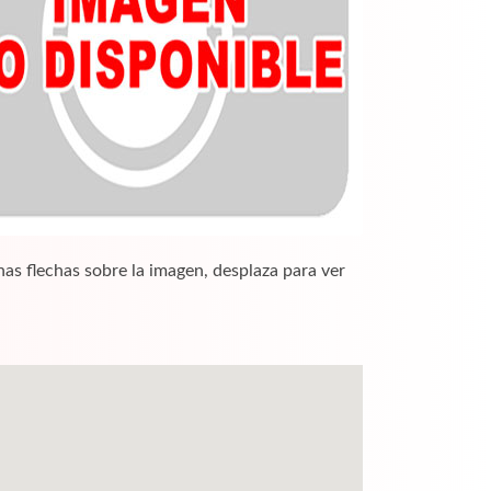
nas flechas sobre la imagen, desplaza para ver