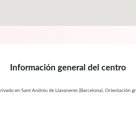
Información general del centro
 privado en Sant Andréu de Llavaneres (Barcelona). Orientación