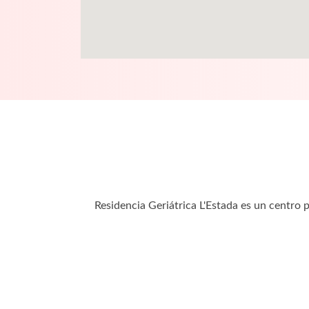
Residencia Geriátrica L'Estada es un centro