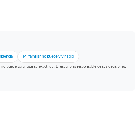
idencia
Mi familiar no puede vivir solo
 puede garantizar su exactitud. El usuario es responsable de sus decisiones.