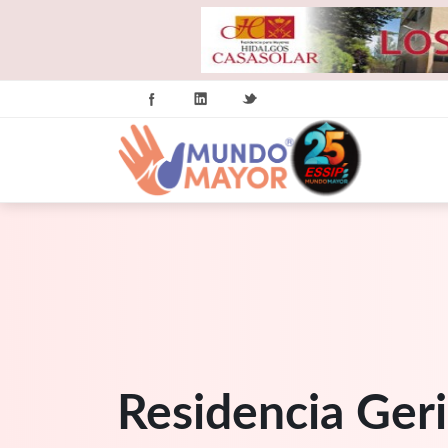
Residencia Geri