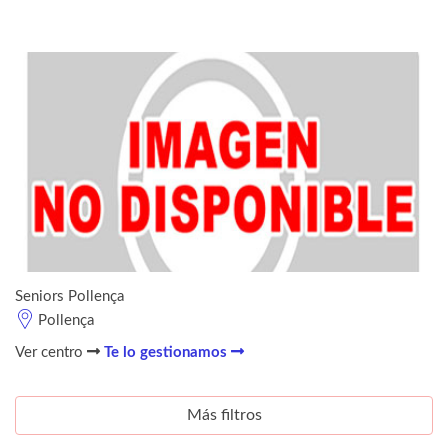
Seniors Pollença
Pollença
Ver centro
Te lo gestionamos
Más filtros