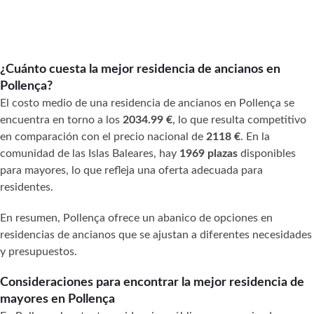
¿Cuánto cuesta la mejor residencia de ancianos en
Pollença?
El costo medio de una residencia de ancianos en Pollença se
encuentra en torno a los
2034.99 €
, lo que resulta competitivo
en comparación con el precio nacional de
2118 €
. En la
comunidad de las Islas Baleares, hay
1969 plazas
disponibles
para mayores, lo que refleja una oferta adecuada para
residentes.
En resumen, Pollença ofrece un abanico de opciones en
residencias de ancianos que se ajustan a diferentes necesidades
y presupuestos.
Consideraciones para encontrar la mejor residencia de
mayores en Pollença