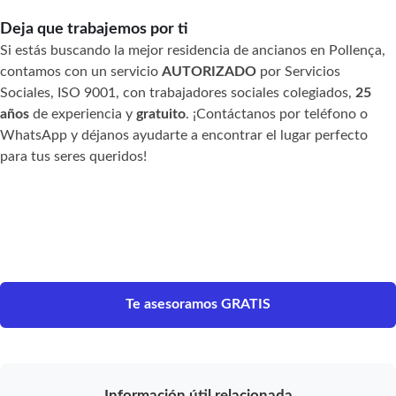
Deja que trabajemos por ti
Si estás buscando la mejor residencia de ancianos en Pollença,
contamos con un servicio
AUTORIZADO
por Servicios
Sociales, ISO 9001, con trabajadores sociales colegiados,
25
años
de experiencia y
gratuito
. ¡Contáctanos por teléfono o
WhatsApp y déjanos ayudarte a encontrar el lugar perfecto
para tus seres queridos!
Te asesoramos GRATIS
Información útil relacionada