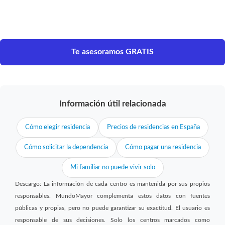
Te asesoramos GRATIS
Información útil relacionada
Cómo elegir residencia
Precios de residencias en España
Cómo solicitar la dependencia
Cómo pagar una residencia
Mi familiar no puede vivir solo
Descargo: La información de cada centro es mantenida por sus propios
responsables. MundoMayor complementa estos datos con fuentes
públicas y propias, pero no puede garantizar su exactitud. El usuario es
responsable de sus decisiones. Solo los centros marcados como