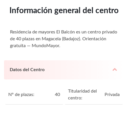
Información general del centro
Residencia de mayores El Balcón es un centro privado
de 40 plazas en Magacela (Badajoz). Orientación
gratuita — MundoMayor.
Datos del Centro
Titularidad del
N° de plazas:
40
Privada
centro: