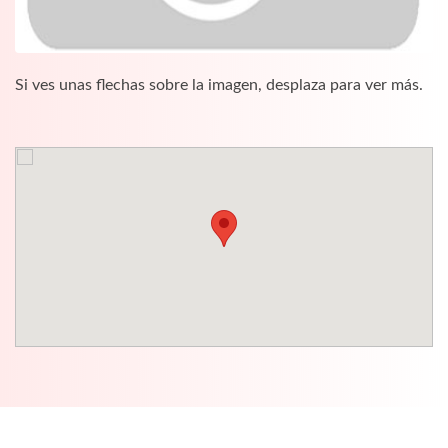
Si ves unas flechas sobre la imagen, desplaza para ver más.