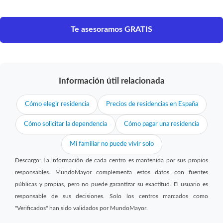
Te asesoramos GRATIS
Información útil relacionada
Cómo elegir residencia
Precios de residencias en España
Cómo solicitar la dependencia
Cómo pagar una residencia
Mi familiar no puede vivir solo
Descargo: La información de cada centro es mantenida por sus propios
responsables. MundoMayor complementa estos datos con fuentes
públicas y propias, pero no puede garantizar su exactitud. El usuario es
responsable de sus decisiones. Solo los centros marcados como
"Verificados" han sido validados por MundoMayor.