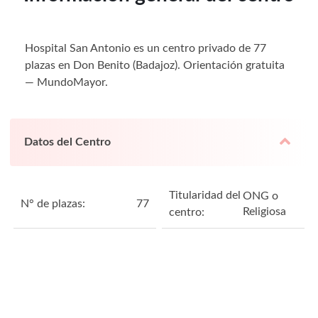
Hospital San Antonio es un centro privado de 77
plazas en Don Benito (Badajoz). Orientación gratuita
— MundoMayor.
Datos del Centro
Titularidad del
ONG o
N° de plazas:
77
Religiosa
centro: