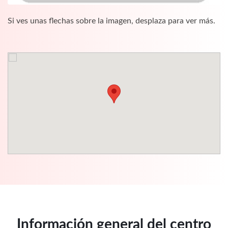
Si ves unas flechas sobre la imagen, desplaza para ver más.
Información general del centro