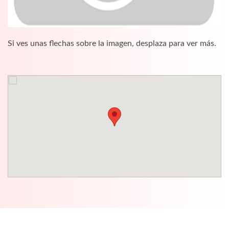
Si ves unas flechas sobre la imagen, desplaza para ver más.