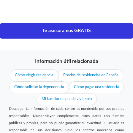
Te asesoramos GRATIS
Información útil relacionada
Cómo elegir residencia
Precios de residencias en España
Cómo solicitar la dependencia
Cómo pagar una residencia
Mi familiar no puede vivir solo
Descargo: La información de cada centro es mantenida por sus propios
responsables. MundoMayor complementa estos datos con fuentes
públicas y propias, pero no puede garantizar su exactitud. El usuario es
responsable de sus decisiones. Solo los centros marcados como