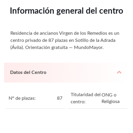
Información general del centro
Residencia de ancianos Virgen de los Remedios es un
centro privado de 87 plazas en Sotillo de la Adrada
(Ávila). Orientación gratuita — MundoMayor.
Datos del Centro
Titularidad del
ONG o
N° de plazas:
87
Religiosa
centro: