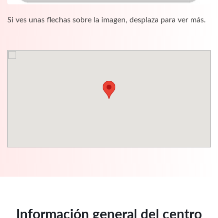
Si ves unas flechas sobre la imagen, desplaza para ver más.
Información general del centro