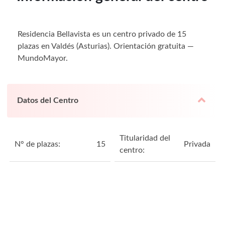
Residencia Bellavista es un centro privado de 15
plazas en Valdés (Asturias). Orientación gratuita —
MundoMayor.
Datos del Centro
Titularidad del
N° de plazas:
15
Privada
centro: