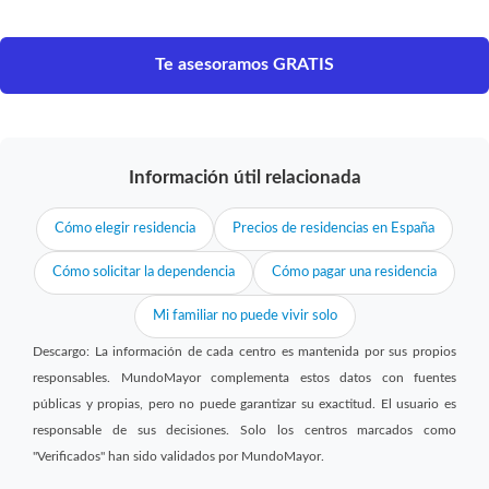
Te asesoramos GRATIS
Información útil relacionada
Cómo elegir residencia
Precios de residencias en España
Cómo solicitar la dependencia
Cómo pagar una residencia
Mi familiar no puede vivir solo
Descargo: La información de cada centro es mantenida por sus propios
responsables. MundoMayor complementa estos datos con fuentes
públicas y propias, pero no puede garantizar su exactitud. El usuario es
responsable de sus decisiones. Solo los centros marcados como
"Verificados" han sido validados por MundoMayor.