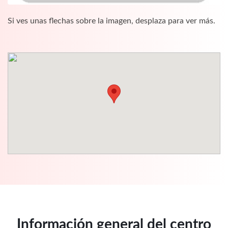
Si ves unas flechas sobre la imagen, desplaza para ver más.
Información general del centro