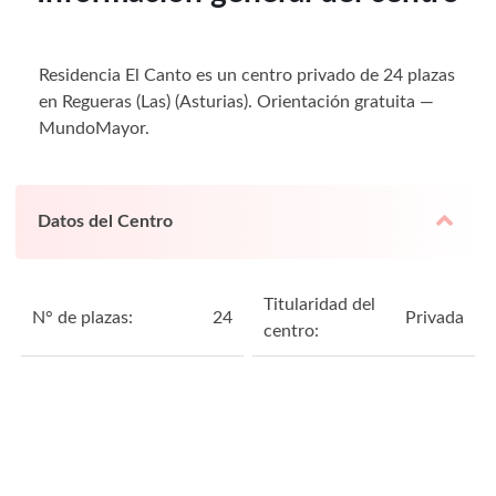
Residencia El Canto es un centro privado de 24 plazas
en Regueras (Las) (Asturias). Orientación gratuita —
MundoMayor.
Datos del Centro
Titularidad del
N° de plazas:
24
Privada
centro: