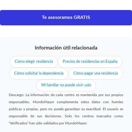
Te asesoramos GRATIS
Información útil relacionada
Cómo elegir residencia
Precios de residencias en España
Cómo solicitar la dependencia
Cómo pagar una residencia
Mi familiar no puede vivir solo
Descargo: La información de cada centro es mantenida por sus propios
responsables. MundoMayor complementa estos datos con fuentes
públicas y propias, pero no puede garantizar su exactitud. El usuario es
responsable de sus decisiones. Solo los centros marcados como
"Verificados" han sido validados por MundoMayor.