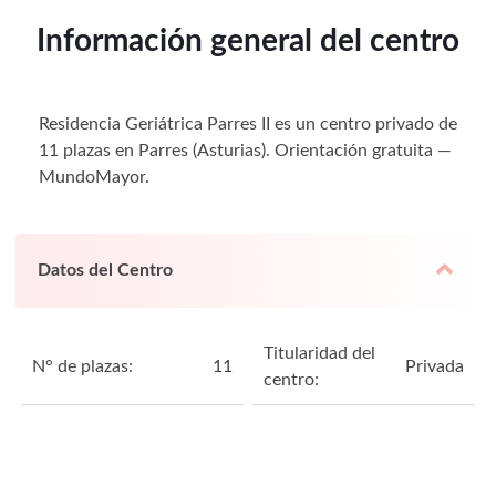
Información general del centro
Residencia Geriátrica Parres II es un centro privado de
11 plazas en Parres (Asturias). Orientación gratuita —
MundoMayor.
Datos del Centro
Titularidad del
N° de plazas:
11
Privada
centro: