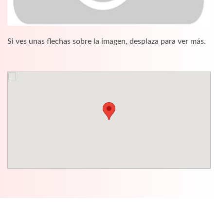
Si ves unas flechas sobre la imagen, desplaza para ver más.