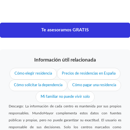
Te asesoramos GRATIS
Información útil relacionada
Cómo elegir residencia
Precios de residencias en España
Cómo solicitar la dependencia
Cómo pagar una residencia
Mi familiar no puede vivir solo
Descargo: La información de cada centro es mantenida por sus propios
responsables. MundoMayor complementa estos datos con fuentes
públicas y propias, pero no puede garantizar su exactitud. El usuario es
responsable de sus decisiones. Solo los centros marcados como