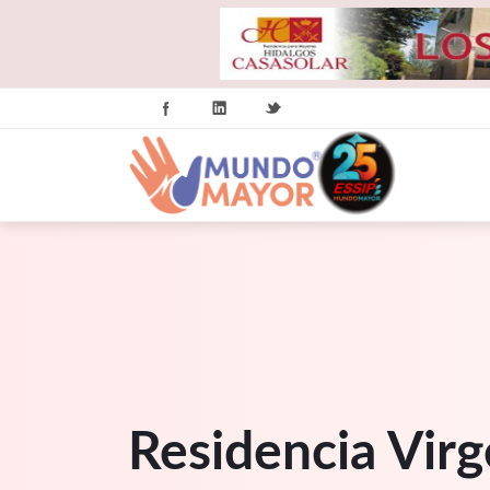
Residencia Virg