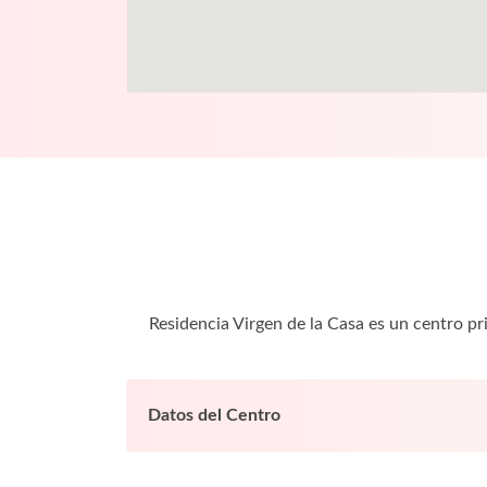
Residencia Virgen de la Casa es un centro p
Datos del Centro