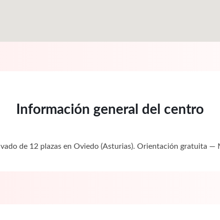
Información general del centro
rivado de 12 plazas en Oviedo (Asturias). Orientación gratuita