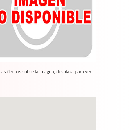
nas flechas sobre la imagen, desplaza para ver