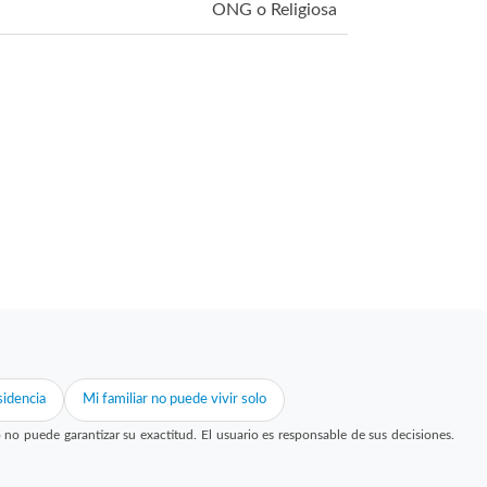
ONG o Religiosa
idencia
Mi familiar no puede vivir solo
 puede garantizar su exactitud. El usuario es responsable de sus decisiones.