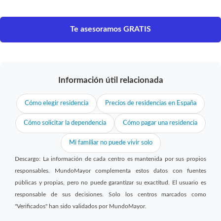
Te asesoramos GRATIS
Información útil relacionada
Cómo elegir residencia
Precios de residencias en España
Cómo solicitar la dependencia
Cómo pagar una residencia
Mi familiar no puede vivir solo
Descargo: La información de cada centro es mantenida por sus propios
responsables. MundoMayor complementa estos datos con fuentes
públicas y propias, pero no puede garantizar su exactitud. El usuario es
responsable de sus decisiones. Solo los centros marcados como
"Verificados" han sido validados por MundoMayor.