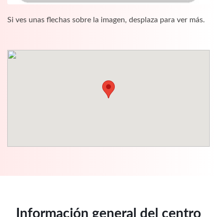
Si ves unas flechas sobre la imagen, desplaza para ver más.
Información general del centro