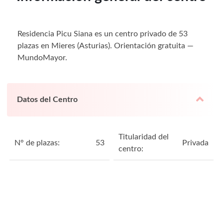
Residencia Picu Siana es un centro privado de 53
plazas en Mieres (Asturias). Orientación gratuita —
MundoMayor.
Datos del Centro
Titularidad del
N° de plazas:
53
Privada
centro: