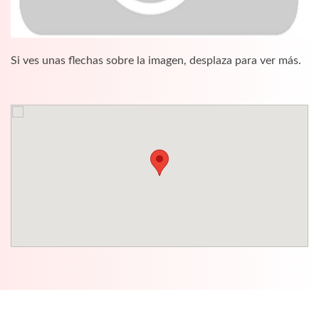
Si ves unas flechas sobre la imagen, desplaza para ver más.