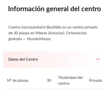
Información general del centro
Centro Sociosanitario Bustiello es un centro privado
de 30 plazas en Mieres (Asturias). Orientación
gratuita — MundoMayor.
Datos del Centro
Titularidad del
N° de plazas:
30
Privada
centro: