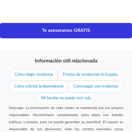
Te asesoramos GRATIS
Información útil relacionada
Cómo elegir residencia
Precios de residencias en España
Cómo solicitar la dependencia
Cómo pagar una residencia
Mi familiar no puede vivir solo
Descargo: La información de cada centro es mantenida por sus propios
responsables. MundoMayor complementa estos datos con fuentes
públicas y propias, pero no puede garantizar su exactitud. El usuario es
responsable de sus decisiones. Solo los centros marcados como