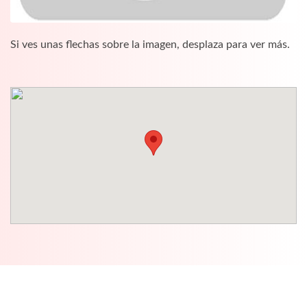
Si ves unas flechas sobre la imagen, desplaza para ver más.