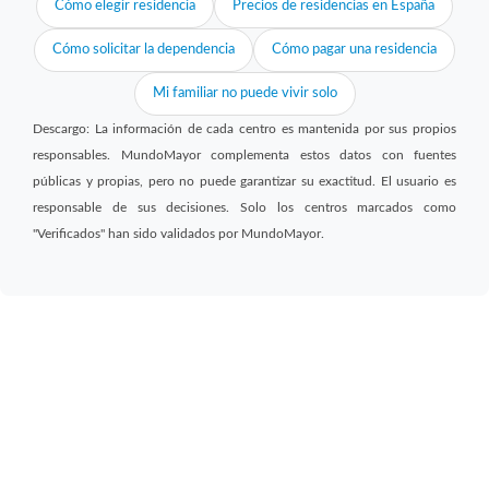
Cómo elegir residencia
Precios de residencias en España
Cómo solicitar la dependencia
Cómo pagar una residencia
Mi familiar no puede vivir solo
Descargo: La información de cada centro es mantenida por sus propios
responsables. MundoMayor complementa estos datos con fuentes
públicas y propias, pero no puede garantizar su exactitud. El usuario es
responsable de sus decisiones. Solo los centros marcados como
"Verificados" han sido validados por MundoMayor.