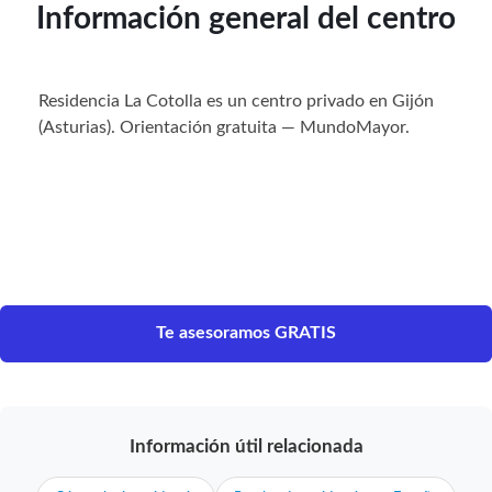
Información general del centro
Residencia La Cotolla es un centro privado en Gijón
(Asturias). Orientación gratuita — MundoMayor.
Te asesoramos GRATIS
Información útil relacionada