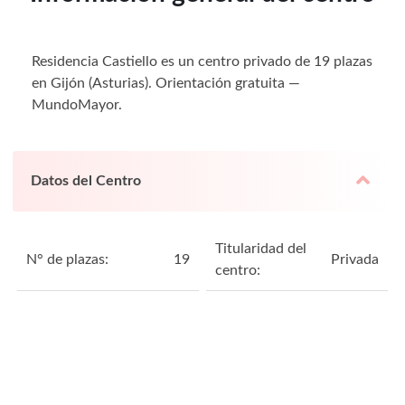
Residencia Castiello es un centro privado de 19 plazas
en Gijón (Asturias). Orientación gratuita —
MundoMayor.
Datos del Centro
Titularidad del
N° de plazas:
19
Privada
centro: