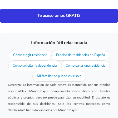
Te asesoramos GRATIS
Información útil relacionada
Cómo elegir residencia
Precios de residencias en España
Cómo solicitar la dependencia
Cómo pagar una residencia
Mi familiar no puede vivir solo
Descargo: La información de cada centro es mantenida por sus propios
responsables. MundoMayor complementa estos datos con fuentes
públicas y propias, pero no puede garantizar su exactitud. El usuario es
responsable de sus decisiones. Solo los centros marcados como
"Verificados" han sido validados por MundoMayor.