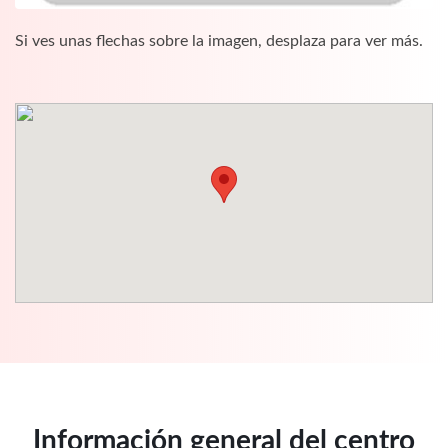
Si ves unas flechas sobre la imagen, desplaza para ver más.
Información general del centro