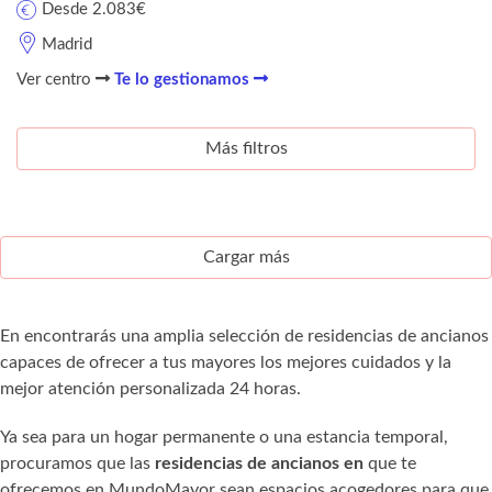
Desde 2.083€
Madrid
Ver centro
Te lo gestionamos
Más filtros
Cargar más
En encontrarás una amplia selección de residencias de ancianos
capaces de ofrecer a tus mayores los mejores cuidados y la
mejor atención personalizada 24 horas.
Ya sea para un hogar permanente o una estancia temporal,
procuramos que las
residencias de ancianos en
que te
ofrecemos en MundoMayor sean espacios acogedores para que