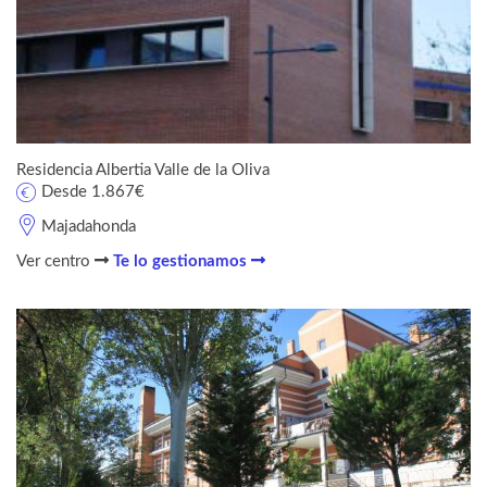
Residencia Albertia Valle de la Oliva
Desde 1.867€
Majadahonda
Ver centro
Te lo gestionamos