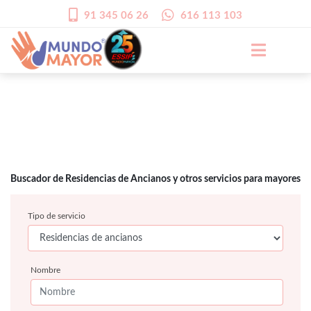
91 345 06 26
616 113 103
Buscador de Residencias de Ancianos y otros servicios para mayores
Tipo de servicio
Nombre