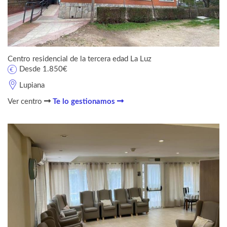
Centro residencial de la tercera edad La Luz
Desde 1.850€
Lupiana
Ver centro
Te lo gestionamos