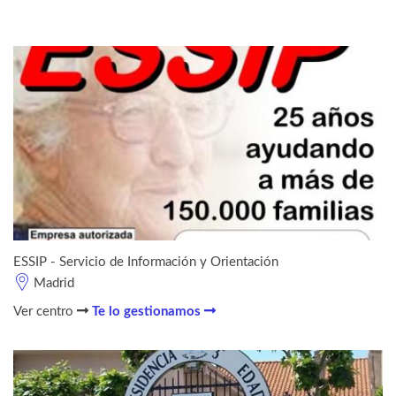
ESSIP - Servicio de Información y Orientación
Madrid
Ver centro
Te lo gestionamos