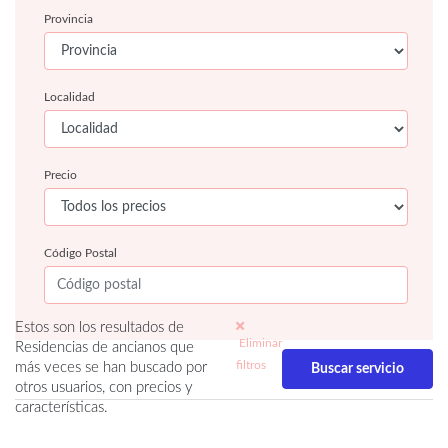
Provincia
Localidad
Precio
Código Postal
Estos son los resultados de
Eliminar
Residencias de ancianos que
filtros
más veces se han buscado por
otros usuarios, con precios y
características.