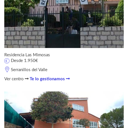
Residencia Las Mimosas
Desde 1.950€
Serranillos del Valle
Ver centro
Te lo gestionamos