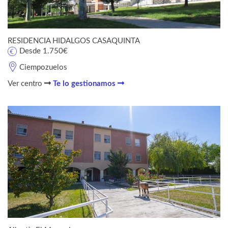
RESIDENCIA HIDALGOS CASAQUINTA
Desde 1.750€
Ciempozuelos
Ver centro
Te lo gestionamos