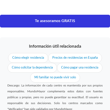
Te asesoramos GRATIS
Información útil relacionada
Cómo elegir residencia
Precios de residencias en España
Cómo solicitar la dependencia
Cómo pagar una residencia
Mi familiar no puede vivir solo
Descargo: La información de cada centro es mantenida por sus propios
responsables. MundoMayor complementa estos datos con fuentes
públicas y propias, pero no puede garantizar su exactitud. El usuario es
responsable de sus decisiones. Solo los centros marcados como
"Verificados" han sido validados por MundoMayor.