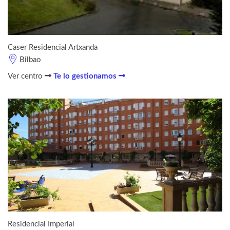
Caser Residencial Artxanda
Bilbao
Ver centro
Te lo gestionamos
Residencial Imperial