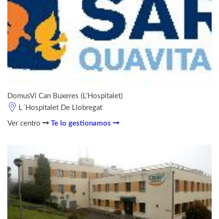
DomusVi Can Buxeres (L'Hospitalet)
L´Hospitalet De Llobregat
Ver centro
Te lo gestionamos