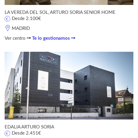
LA VEREDA DEL SOL, ARTURO SORIA SENIOR HOME
Desde 2.100€
MADRID
Ver centro
Te lo gestionamos
EDALIA ARTURO SORIA
Desde 2.451€