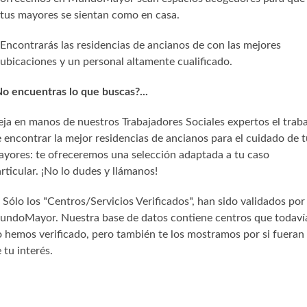
tus mayores se sientan como en casa.
Encontrarás las residencias de ancianos de con las mejores
ubicaciones y un personal altamente cualificado.
o encuentras lo que buscas?...
ja en manos de nuestros Trabajadores Sociales expertos el trab
 encontrar la mejor residencias de ancianos para el cuidado de t
yores: te ofreceremos una selección adaptada a tu caso
rticular. ¡No lo dudes y llámanos!
) Sólo los "Centros/Servicios Verificados", han sido validados por
undoMayor. Nuestra base de datos contiene centros que todaví
 hemos verificado, pero también te los mostramos por si fueran
 tu interés.