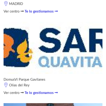
MADRID
Ver centro
Te lo gestionamos
DomusVi Parque Gavilanes
Olías del Rey
Ver centro
Te lo gestionamos