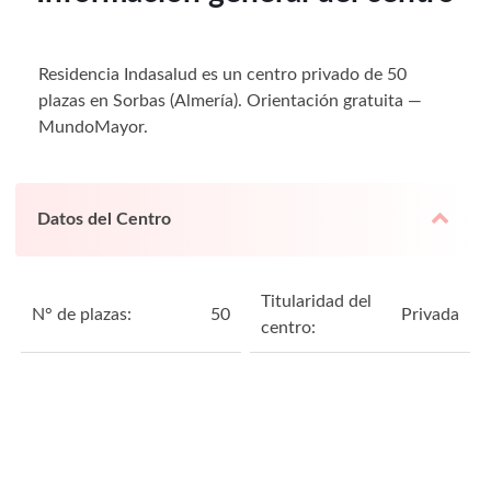
Residencia Indasalud es un centro privado de 50
plazas en Sorbas (Almería). Orientación gratuita —
MundoMayor.
Datos del Centro
Titularidad del
N° de plazas:
50
Privada
centro: