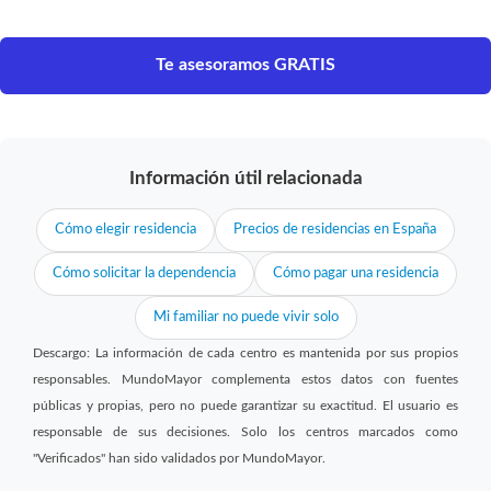
Te asesoramos GRATIS
Información útil relacionada
Cómo elegir residencia
Precios de residencias en España
Cómo solicitar la dependencia
Cómo pagar una residencia
Mi familiar no puede vivir solo
Descargo: La información de cada centro es mantenida por sus propios
responsables. MundoMayor complementa estos datos con fuentes
públicas y propias, pero no puede garantizar su exactitud. El usuario es
responsable de sus decisiones. Solo los centros marcados como
"Verificados" han sido validados por MundoMayor.