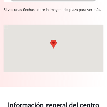
Si ves unas flechas sobre la imagen, desplaza para ver más.
Información general del centro