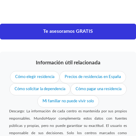
Te asesoramos GRATIS
Información útil relacionada
Cómo elegir residencia
Precios de residencias en España
Cómo solicitar la dependencia
Cómo pagar una residencia
Mi familiar no puede vivir solo
Descargo: La información de cada centro es mantenida por sus propios
responsables. MundoMayor complementa estos datos con fuentes
públicas y propias, pero no puede garantizar su exactitud. El usuario es
responsable de sus decisiones. Solo los centros marcados como