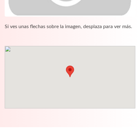
Si ves unas flechas sobre la imagen, desplaza para ver más.