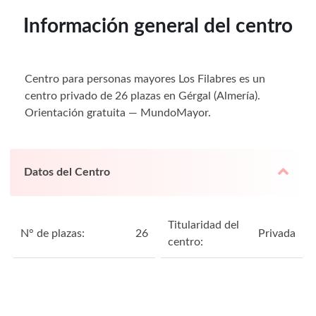
Información general del centro
Centro para personas mayores Los Filabres es un
centro privado de 26 plazas en Gérgal (Almería).
Orientación gratuita — MundoMayor.
Datos del Centro
Titularidad del
N° de plazas:
26
Privada
centro: