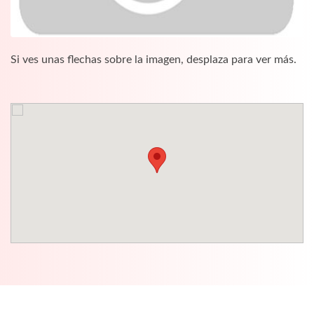
Si ves unas flechas sobre la imagen, desplaza para ver más.