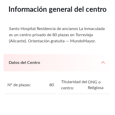
Información general del centro
Santo Hospital Residencia de ancianos La Inmaculada
es un centro privado de 80 plazas en Torrevieja
(Alicante). Orientación gratuita — MundoMayor.
Datos del Centro
Titularidad del
ONG o
N° de plazas:
80
Religiosa
centro: