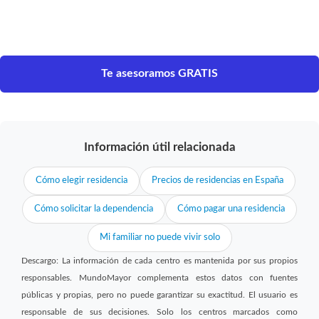
Te asesoramos GRATIS
Información útil relacionada
Cómo elegir residencia
Precios de residencias en España
Cómo solicitar la dependencia
Cómo pagar una residencia
Mi familiar no puede vivir solo
Descargo: La información de cada centro es mantenida por sus propios
responsables. MundoMayor complementa estos datos con fuentes
públicas y propias, pero no puede garantizar su exactitud. El usuario es
responsable de sus decisiones. Solo los centros marcados como