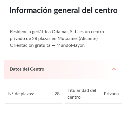
Información general del centro
Residencia geriátrica Odamar, S. L. es un centro
privado de 28 plazas en Mutxamel (Alicante).
Orientación gratuita — MundoMayor.
Datos del Centro
Titularidad del
N° de plazas:
28
Privada
centro: