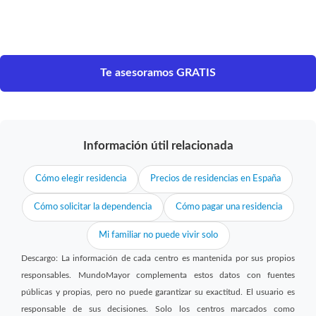
Te asesoramos GRATIS
Información útil relacionada
Cómo elegir residencia
Precios de residencias en España
Cómo solicitar la dependencia
Cómo pagar una residencia
Mi familiar no puede vivir solo
Descargo: La información de cada centro es mantenida por sus propios
responsables. MundoMayor complementa estos datos con fuentes
públicas y propias, pero no puede garantizar su exactitud. El usuario es
responsable de sus decisiones. Solo los centros marcados como