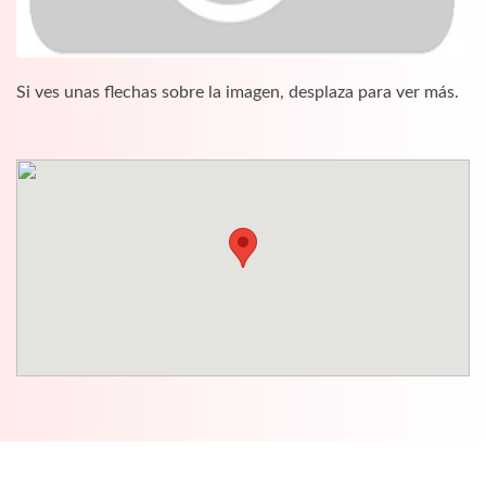
Si ves unas flechas sobre la imagen, desplaza para ver más.