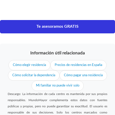
Te asesoramos GRATIS
Información útil relacionada
Cómo elegir residencia
Precios de residencias en España
Cómo solicitar la dependencia
Cómo pagar una residencia
Mi familiar no puede vivir solo
Descargo: La información de cada centro es mantenida por sus propios
responsables. MundoMayor complementa estos datos con fuentes
públicas y propias, pero no puede garantizar su exactitud. El usuario es
responsable de sus decisiones. Solo los centros marcados como