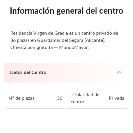
Información general del centro
Residencia Virgen de Gracia es un centro privado de
36 plazas en Guardamar del Segura (Alicante).
Orientación gratuita — MundoMayor.
Datos del Centro
Titularidad del
N° de plazas:
36
Privada
centro: