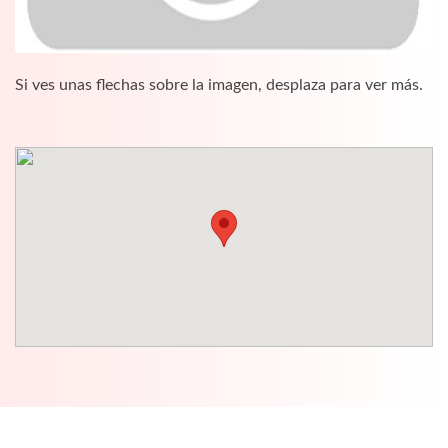
Si ves unas flechas sobre la imagen, desplaza para ver más.