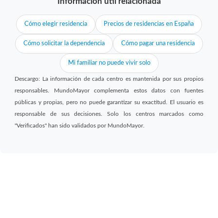
Información útil relacionada
Cómo elegir residencia
Precios de residencias en España
Cómo solicitar la dependencia
Cómo pagar una residencia
Mi familiar no puede vivir solo
Descargo: La información de cada centro es mantenida por sus propios
responsables. MundoMayor complementa estos datos con fuentes
públicas y propias, pero no puede garantizar su exactitud. El usuario es
responsable de sus decisiones. Solo los centros marcados como
"Verificados" han sido validados por MundoMayor.