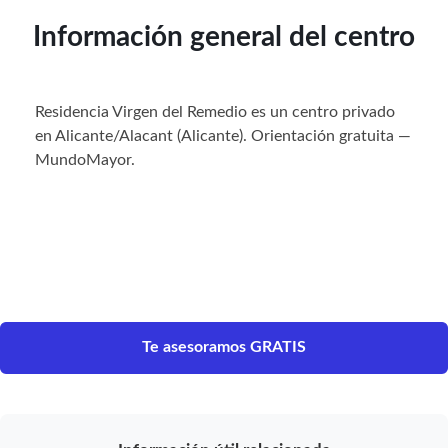
Información general del centro
Residencia Virgen del Remedio es un centro privado
en Alicante/Alacant (Alicante). Orientación gratuita —
MundoMayor.
Te asesoramos GRATIS