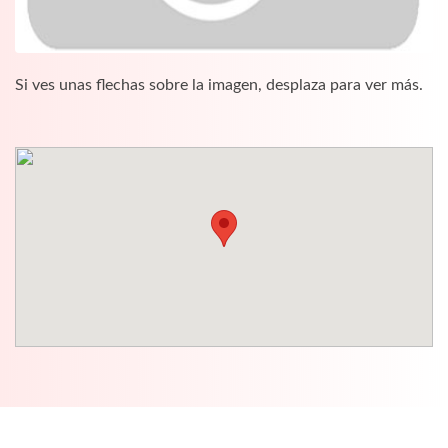
Si ves unas flechas sobre la imagen, desplaza para ver más.