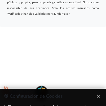
públicas y propias, pero no puede garantizar su exactitud. El usuario es
responsable de sus decisiones. Solo los centros marcados como
"Verificados" han sido validados por MundoMayor.
×
🍪 Configuración de Cookies