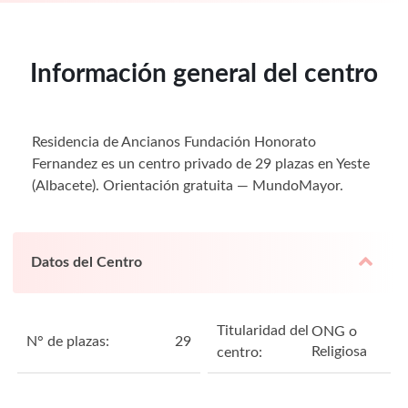
Información general del centro
Residencia de Ancianos Fundación Honorato
Fernandez es un centro privado de 29 plazas en Yeste
(Albacete). Orientación gratuita — MundoMayor.
Datos del Centro
Titularidad del
ONG o
N° de plazas:
29
Religiosa
centro: