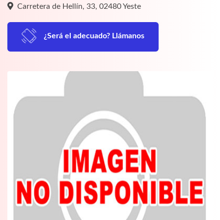
Carretera de Hellín, 33, 02480 Yeste
¿Será el adecuado? Llámanos