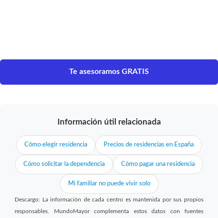
Te asesoramos GRATIS
Información útil relacionada
Cómo elegir residencia
Precios de residencias en España
Cómo solicitar la dependencia
Cómo pagar una residencia
Mi familiar no puede vivir solo
Descargo: La información de cada centro es mantenida por sus propios
responsables. MundoMayor complementa estos datos con fuentes