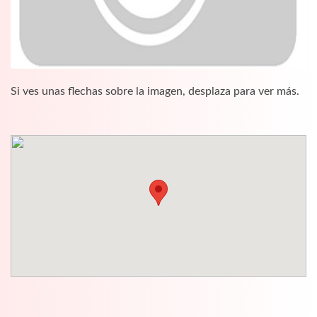
Si ves unas flechas sobre la imagen, desplaza para ver más.