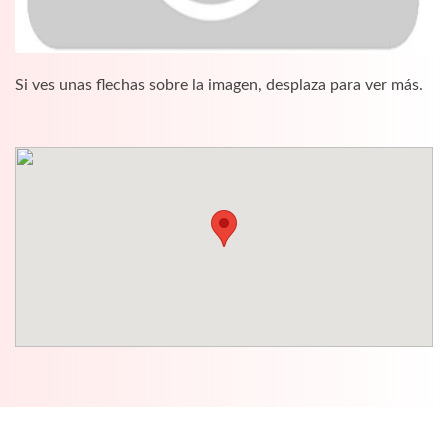
Si ves unas flechas sobre la imagen, desplaza para ver más.