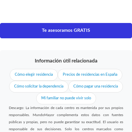
Te asesoramos GRATIS
Información útil relacionada
Cómo elegir residencia
Precios de residencias en España
Cómo solicitar la dependencia
Cómo pagar una residencia
Mi familiar no puede vivir solo
Descargo: La información de cada centro es mantenida por sus propios
responsables. MundoMayor complementa estos datos con fuentes
públicas y propias, pero no puede garantizar su exactitud. El usuario es
responsable de sus decisiones. Solo los centros marcados como