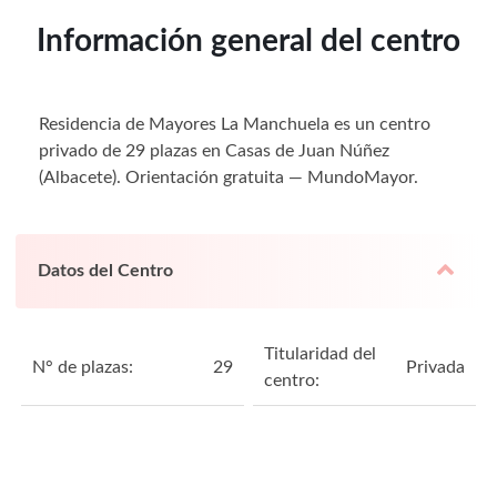
Información general del centro
Residencia de Mayores La Manchuela es un centro
privado de 29 plazas en Casas de Juan Núñez
(Albacete). Orientación gratuita — MundoMayor.
Datos del Centro
Titularidad del
N° de plazas:
29
Privada
centro: