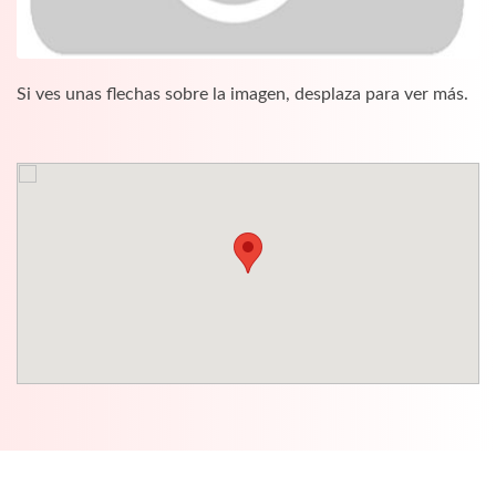
Si ves unas flechas sobre la imagen, desplaza para ver más.