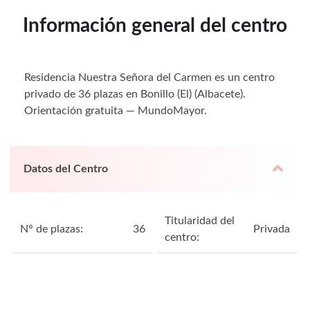
Información general del centro
Residencia Nuestra Señora del Carmen es un centro
privado de 36 plazas en Bonillo (El) (Albacete).
Orientación gratuita — MundoMayor.
Datos del Centro
Titularidad del
N° de plazas:
36
Privada
centro: