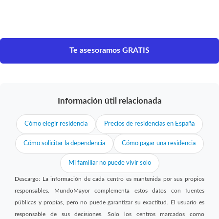
Te asesoramos GRATIS
Información útil relacionada
Cómo elegir residencia
Precios de residencias en España
Cómo solicitar la dependencia
Cómo pagar una residencia
Mi familiar no puede vivir solo
Descargo: La información de cada centro es mantenida por sus propios
responsables. MundoMayor complementa estos datos con fuentes
públicas y propias, pero no puede garantizar su exactitud. El usuario es
responsable de sus decisiones. Solo los centros marcados como