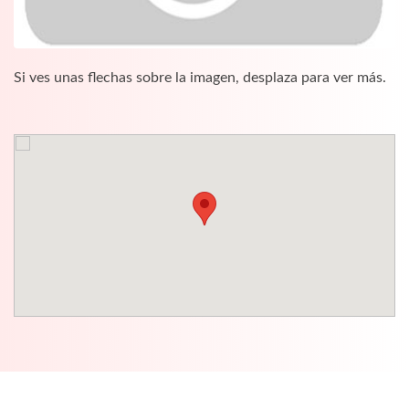
Si ves unas flechas sobre la imagen, desplaza para ver más.