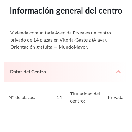
Información general del centro
Vivienda comunitaria Avenida Etxea es un centro
privado de 14 plazas en Vitoria-Gasteiz (Álava).
Orientación gratuita — MundoMayor.
Datos del Centro
Titularidad del
N° de plazas:
14
Privada
centro: