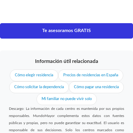
Te asesoramos GRATIS
Información útil relacionada
Cómo elegir residencia
Precios de residencias en España
Cómo solicitar la dependencia
Cómo pagar una residencia
Mi familiar no puede vivir solo
Descargo: La información de cada centro es mantenida por sus propios
responsables. MundoMayor complementa estos datos con fuentes
públicas y propias, pero no puede garantizar su exactitud. El usuario es
responsable de sus decisiones. Solo los centros marcados como