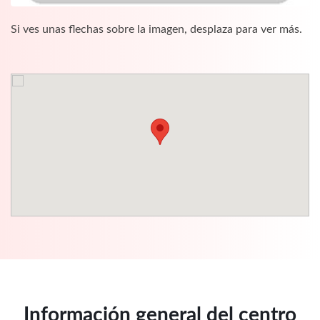
Si ves unas flechas sobre la imagen, desplaza para ver más.
Información general del centro