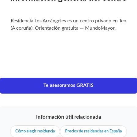
Residencia Los Arcángeles es un centro privado en Teo
(A coruña). Orientación gratuita — MundoMayor.
Te asesoramos GRATIS
Información útil relacionada
Cómo elegir residencia
Precios de residencias en España