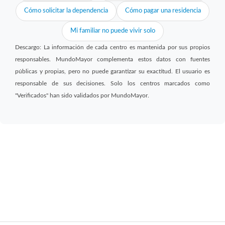
Cómo solicitar la dependencia
Cómo pagar una residencia
Mi familiar no puede vivir solo
Descargo: La información de cada centro es mantenida por sus propios
responsables. MundoMayor complementa estos datos con fuentes
públicas y propias, pero no puede garantizar su exactitud. El usuario es
responsable de sus decisiones. Solo los centros marcados como
"Verificados" han sido validados por MundoMayor.