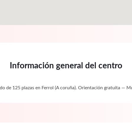
Información general del centro
ado de 125 plazas en Ferrol (A coruña). Orientación gratuita —