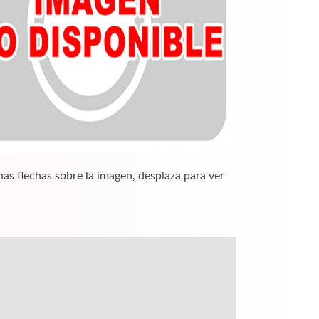
nas flechas sobre la imagen, desplaza para ver