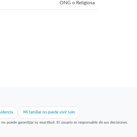
ONG o Religiosa
idencia
Mi familiar no puede vivir solo
 puede garantizar su exactitud. El usuario es responsable de sus decisiones.