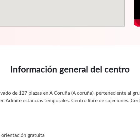
Información general del centro
ivado de 127 plazas en A Coruña (A coruña), perteneciente al gr
r. Admite estancias temporales. Centro libre de sujeciones. Cert
orientación gratuita