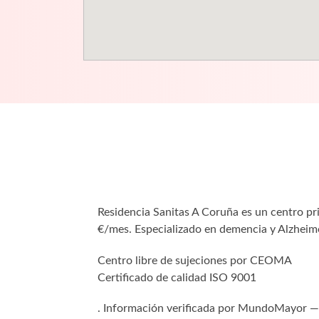
Residencia Sanitas A Coruña es un centro pr
€/mes. Especializado en demencia y Alzheime
Centro libre de sujeciones por CEOMA
Certificado de calidad ISO 9001
. Información verificada por MundoMayor — 