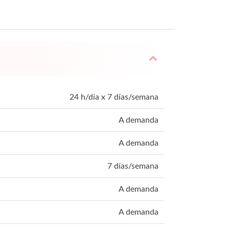
24 h/día x 7 días/semana
A demanda
A demanda
7 días/semana
A demanda
A demanda