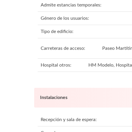
Admite estancias temporales:
Género de los usuarios:
Tipo de edificio:
Carreteras de acceso:
Paseo Martíti
Hospital otros:
HM Modelo, Hospital
Instalaciones
Recepción y sala de espera: