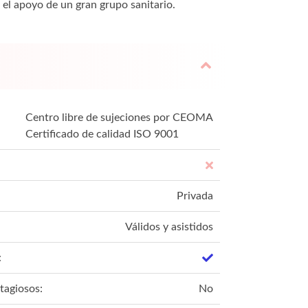
 el apoyo de un gran grupo sanitario.
Centro libre de sujeciones por CEOMA
Certificado de calidad ISO 9001
Privada
Válidos y asistidos
:
tagiosos:
No