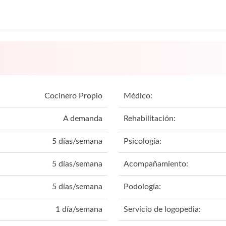
Cocinero Propio
Médico:
A demanda
Rehabilitación:
5 días/semana
Psicología:
5 días/semana
Acompañamiento:
5 días/semana
Podología:
1 día/semana
Servicio de logopedia: