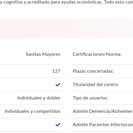
ca y cognitiva y acreditado para ayudas económicas. Todo esto con
Sanitas Mayores
Certificaciones/Norma:
127
Plazas concertadas:
Titularidad del centro:
Individuales y dobles
Tipo de usuarios:
Individuales y compartidos
Admite Demencia/Alzheimer
Admite Pacientes Infectocon