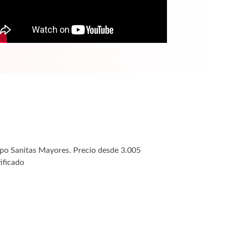
upo Sanitas Mayores. Precio desde 3.005
ificado