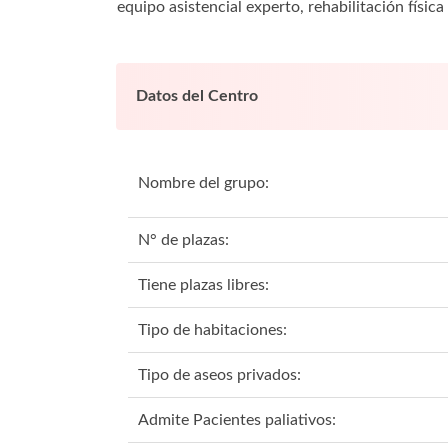
equipo asistencial experto, rehabilitación físi
Datos del Centro
Nombre del grupo:
N° de plazas:
Tiene plazas libres:
Tipo de habitaciones:
Tipo de aseos privados:
Admite Pacientes paliativos: