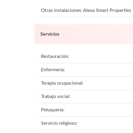
Otras instalaciones: Alexa Smart Properties
Servicios
Restauración:
Enfermería:
Terapia ocupacional:
Trabajo social:
Peluquería:
Servicio religioso: