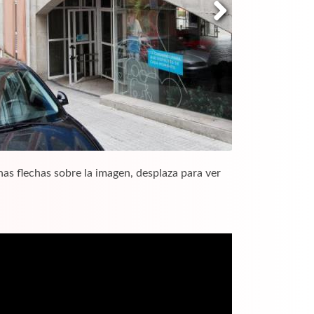
nas flechas sobre la imagen, desplaza para ver