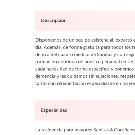
Descripción
Disponemos de un equipo asistencial, experto e
día. Además, de forma gratuita para todos los 
dentro del cuadro médico de Sanitas y con seg
formación continua de nuestro personal en tera
cada necesidad de forma específica y ponemos 
demencia y les cuidamos sin sujeciones, respet
tanto con rehabilitación especializada en mayor
Especialidad
La residencia para mayores Sanitas A Coruña e