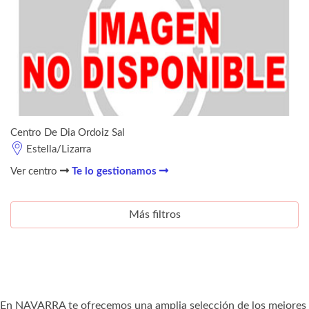
Centro De Dia Ordoiz Sal
Estella/Lizarra
Ver centro
Te lo gestionamos
Más filtros
En NAVARRA te ofrecemos una amplia selección de los mejores