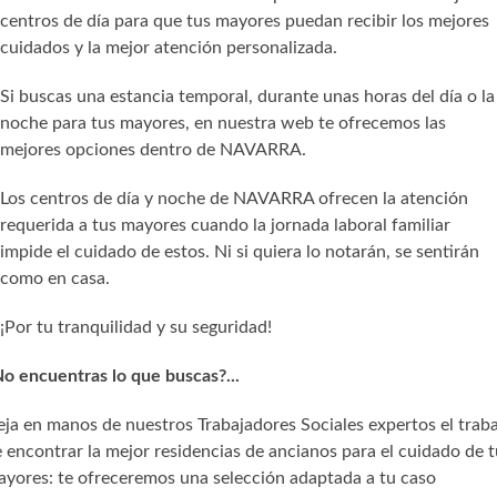
centros de día para que tus mayores puedan recibir los mejores
cuidados y la mejor atención personalizada.
Si buscas una estancia temporal, durante unas horas del día o la
noche para tus mayores, en nuestra web te ofrecemos las
mejores opciones dentro de NAVARRA.
Los centros de día y noche de NAVARRA ofrecen la atención
requerida a tus mayores cuando la jornada laboral familiar
impide el cuidado de estos. Ni si quiera lo notarán, se sentirán
como en casa.
¡Por tu tranquilidad y su seguridad!
o encuentras lo que buscas?...
ja en manos de nuestros Trabajadores Sociales expertos el trab
 encontrar la mejor residencias de ancianos para el cuidado de t
yores: te ofreceremos una selección adaptada a tu caso