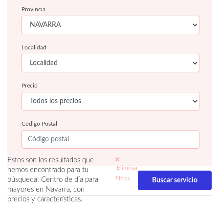
Provincia
Localidad
Precio
Código Postal
Estos son los resultados que
Eliminar
hemos encontrado para tu
filtros
búsqueda: Centro de día para
mayores en Navarra, con
precios y características.