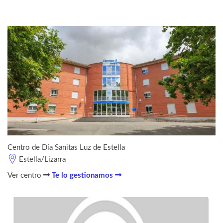
Centro de Día Sanitas Luz de Estella
Estella/Lizarra
Ver centro
Te lo gestionamos