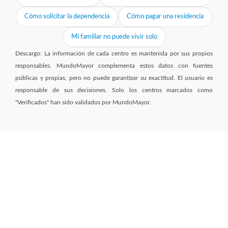
Cómo solicitar la dependencia
Cómo pagar una residencia
Mi familiar no puede vivir solo
Descargo: La información de cada centro es mantenida por sus propios
responsables. MundoMayor complementa estos datos con fuentes
públicas y propias, pero no puede garantizar su exactitud. El usuario es
responsable de sus decisiones. Solo los centros marcados como
"Verificados" han sido validados por MundoMayor.