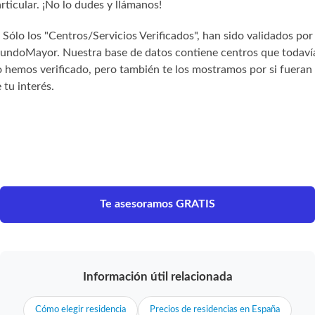
rticular. ¡No lo dudes y llámanos!
) Sólo los "Centros/Servicios Verificados", han sido validados por
undoMayor. Nuestra base de datos contiene centros que todaví
 hemos verificado, pero también te los mostramos por si fueran
 tu interés.
Te asesoramos GRATIS
Información útil relacionada
Cómo elegir residencia
Precios de residencias en España