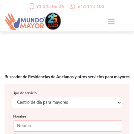
91 345 06 26
616 113 103
Buscador de Residencias de Ancianos y otros servicios para mayores
Tipo de servicio
Nombre