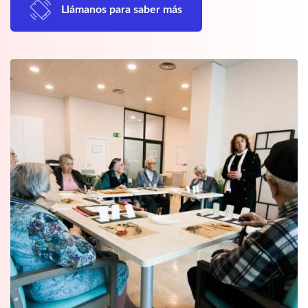
Llámanos para saber más