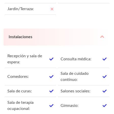
Jardín/Terraza:
Instalaciones
Recepción y sala de
Consulta médica:
espera:
Sala de cuidado
Comedores:
contínuo:
Sala de curas:
Salones sociales:
Sala de terapia
Gimnasio:
ocupacional: