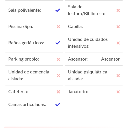
Sala de
Sala polivalente:
lectura/Biblioteca:
Piscina/Spa:
Capilla:
Unidad de cuidados
Baños geriátricos:
intensivos:
Parking propio:
Ascensor:
Ascensor
Unidad de demencia
Unidad psiquiátrica
aislada:
aislada:
Cafetería:
Tanatorio:
Camas articuladas: