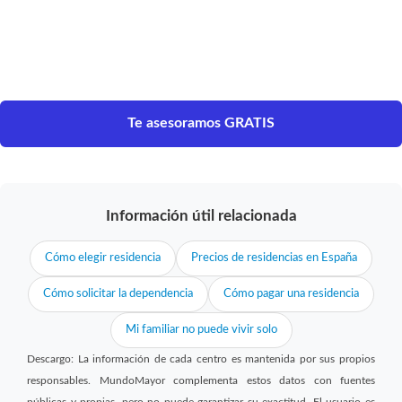
Te asesoramos GRATIS
Información útil relacionada
Cómo elegir residencia
Precios de residencias en España
Cómo solicitar la dependencia
Cómo pagar una residencia
Mi familiar no puede vivir solo
Descargo: La información de cada centro es mantenida por sus propios
responsables. MundoMayor complementa estos datos con fuentes
públicas y propias, pero no puede garantizar su exactitud. El usuario es