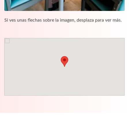
Si ves unas flechas sobre la imagen, desplaza para ver más.