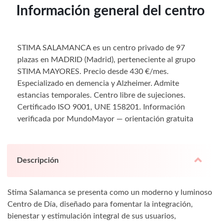
Información general del centro
STIMA SALAMANCA es un centro privado de 97
plazas en MADRID (Madrid), perteneciente al grupo
STIMA MAYORES. Precio desde 430 €/mes.
Especializado en demencia y Alzheimer. Admite
estancias temporales. Centro libre de sujeciones.
Certificado ISO 9001, UNE 158201. Información
verificada por MundoMayor — orientación gratuita
Descripción
Stima Salamanca se presenta como un moderno y luminoso
Centro de Día, diseñado para fomentar la integración,
bienestar y estimulación integral de sus usuarios,