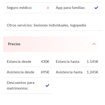
Seguro médico:
App para familias:
Otros servicios: Sesiones individuales, logopedia
Precios
Estancia desde
430
€
Estancia hasta
1.145
€
Asistencia desde
695
€
Asistencia hasta
1.245
€
Descuentos para
matrimonios: