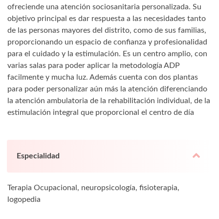
ofreciende una atención sociosanitaria personalizada. Su
objetivo principal es dar respuesta a las necesidades tanto
de las personas mayores del distrito, como de sus familias,
proporcionando un espacio de confianza y profesionalidad
para el cuidado y la estimulación. Es un centro amplio, con
varias salas para poder aplicar la metodología ADP
facilmente y mucha luz. Además cuenta con dos plantas
para poder personalizar aún más la atención diferenciando
la atención ambulatoria de la rehabilitación individual, de la
estimulación integral que proporcional el centro de día
Especialidad
Terapia Ocupacional, neuropsicología, fisioterapia,
logopedia