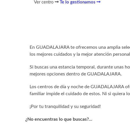
Ver centro
Te lo gestionamos
En GUADALAJARA te ofrecemos una amplia selecci
los mejores cuidados y la mejor atención personal
Si buscas una estancia temporal, durante unas ho
mejores opciones dentro de GUADALAJARA.
Los centros de día y noche de GUADALAJARA ofrec
familiar impide el cuidado de estos. Ni si quiera 
¡Por tu tranquilidad y su seguridad!
¿No encuentras lo que buscas?...