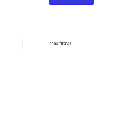
Más filtros