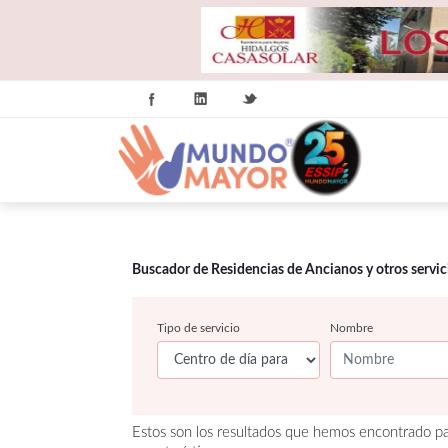
Buscador de Residencias de Ancianos y otros servi
Tipo de servicio
Nombre
Estos son los resultados que hemos encontrado pa