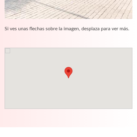
Si ves unas flechas sobre la imagen, desplaza para ver más.