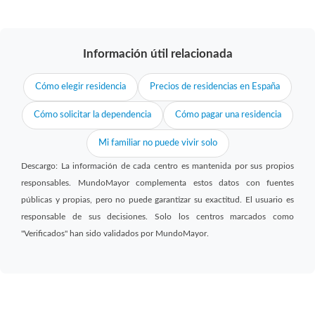
Información útil relacionada
Cómo elegir residencia
Precios de residencias en España
Cómo solicitar la dependencia
Cómo pagar una residencia
Mi familiar no puede vivir solo
Descargo: La información de cada centro es mantenida por sus propios
responsables. MundoMayor complementa estos datos con fuentes
públicas y propias, pero no puede garantizar su exactitud. El usuario es
responsable de sus decisiones. Solo los centros marcados como
"Verificados" han sido validados por MundoMayor.