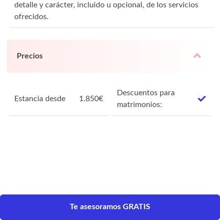
detalle y carácter, incluido u opcional, de los servicios
ofrecidos.
Precios
Descuentos para
Estancia desde
1.850
€
matrimonios:
Te asesoramos GRATIS