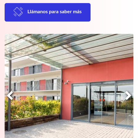
Llámanos para saber más