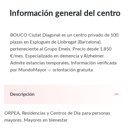
Información general del centro
BOUCO Ciutat Diagonal es un centro privado de 100
plazas en Esplugues de Llobregat (Barcelona),
perteneciente al Grupo Emeis. Precio desde 1.850
€/mes. Especializado en demencia y Alzheimer.
Admite estancias temporales. Información verificada
por MundoMayor — orientación gratuita
Descripción
ORPEA, Residencias y Centros de Día para personas
mayores. Mayores en bienestar