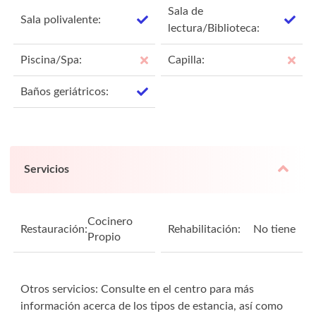
Sala de
Sala polivalente:
lectura/Biblioteca:
Piscina/Spa:
Capilla:
Baños geriátricos:
Servicios
Cocinero
Restauración:
Rehabilitación:
No tiene
Propio
Otros servicios: Consulte en el centro para más
información acerca de los tipos de estancia, así como