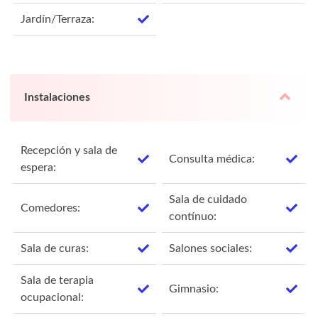
Jardín/Terraza:
Instalaciones
Recepción y sala de
Consulta médica:
espera:
Sala de cuidado
Comedores:
contínuo:
Sala de curas:
Salones sociales:
Sala de terapia
Gimnasio:
ocupacional: