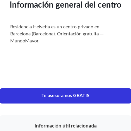
Información general del centro
Residencia Helvetia es un centro privado en
Barcelona (Barcelona). Orientación gratuita —
MundoMayor.
Te asesoramos GRATIS
Información útil relacionada