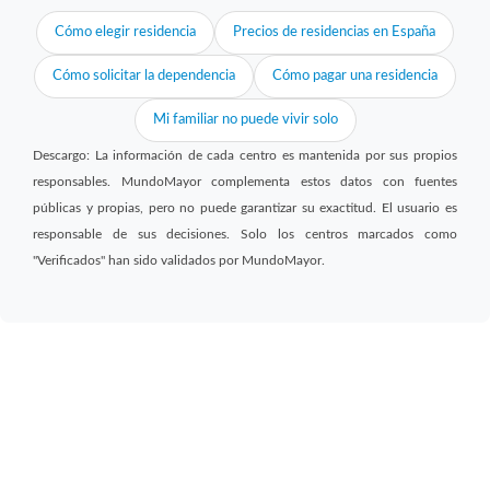
Cómo elegir residencia
Precios de residencias en España
Cómo solicitar la dependencia
Cómo pagar una residencia
Mi familiar no puede vivir solo
Descargo: La información de cada centro es mantenida por sus propios
responsables. MundoMayor complementa estos datos con fuentes
públicas y propias, pero no puede garantizar su exactitud. El usuario es
responsable de sus decisiones. Solo los centros marcados como
"Verificados" han sido validados por MundoMayor.