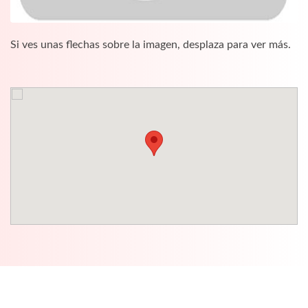
Si ves unas flechas sobre la imagen, desplaza para ver más.