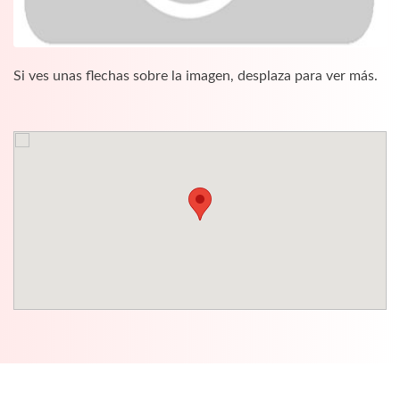
Si ves unas flechas sobre la imagen, desplaza para ver más.