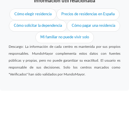
Información útil relacionada
Cómo elegir residencia
Precios de residencias en España
Cómo solicitar la dependencia
Cómo pagar una residencia
Mi familiar no puede vivir solo
Descargo: La información de cada centro es mantenida por sus propios
responsables. MundoMayor complementa estos datos con fuentes
públicas y propias, pero no puede garantizar su exactitud. El usuario es
responsable de sus decisiones. Solo los centros marcados como
"Verificados" han sido validados por MundoMayor.