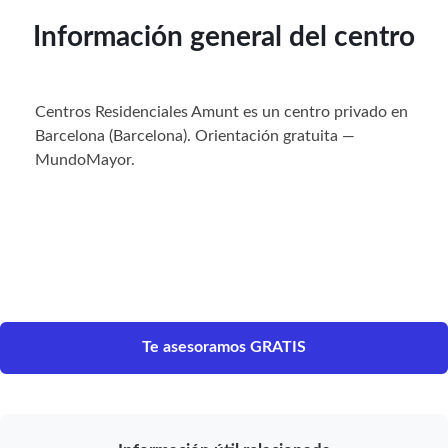
Información general del centro
Centros Residenciales Amunt es un centro privado en
Barcelona (Barcelona). Orientación gratuita —
MundoMayor.
Te asesoramos GRATIS