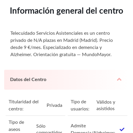
Información general del centro
Telecuidado Servicios Asistenciales es un centro
privado de N/A plazas en Madrid (Madrid). Precio
desde 9 €/mes. Especializado en demencia y
Alzheimer. Orientación gratuita — MundoMayor.
Datos del Centro
Titularidad del
Tipo de
Válidos y
Privada
asistidos
centro:
usuarios:
Tipo de
Admite
Sólo
aseos
compartidos
Demencia/Alzheimer: