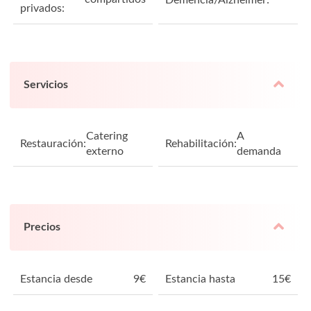
privados:
Servicios
Catering
A
Restauración:
Rehabilitación:
externo
demanda
Precios
Estancia desde
9
€
Estancia hasta
15
€