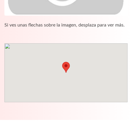
Si ves unas flechas sobre la imagen, desplaza para ver más.