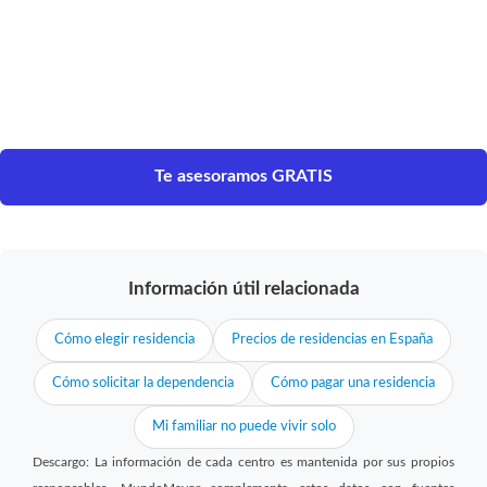
Te asesoramos GRATIS
Información útil relacionada
Cómo elegir residencia
Precios de residencias en España
Cómo solicitar la dependencia
Cómo pagar una residencia
Mi familiar no puede vivir solo
Descargo: La información de cada centro es mantenida por sus propios