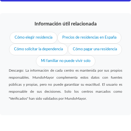
Información útil relacionada
Cómo elegir residencia
Precios de residencias en España
Cómo solicitar la dependencia
Cómo pagar una residencia
Mi familiar no puede vivir solo
Descargo: La información de cada centro es mantenida por sus propios
responsables. MundoMayor complementa estos datos con fuentes
públicas y propias, pero no puede garantizar su exactitud. El usuario es
responsable de sus decisiones. Solo los centros marcados como
"Verificados" han sido validados por MundoMayor.