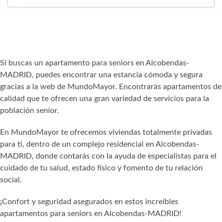
Si buscas un apartamento para seniors en Alcobendas-
MADRID, puedes encontrar una estancia cómoda y segura
gracias a la web de MundoMayor. Encontrarás apartamentos de
calidad que te ofrecen una gran variedad de servicios para la
población senior.
En MundoMayor te ofrecemos viviendas totalmente privadas
para ti, dentro de un complejo residencial en Alcobendas-
MADRID, donde contarás con la ayuda de especialistas para el
cuidado de tu salud, estado físico y fomento de tu relación
social.
¡Confort y seguridad asegurados en estos increíbles
apartamentos para seniors en Alcobendas-MADRID!