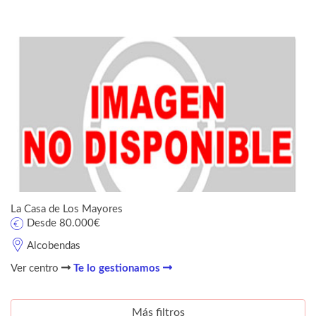
La Casa de Los Mayores
Desde 80.000€
Alcobendas
Ver centro
Te lo gestionamos
Más filtros