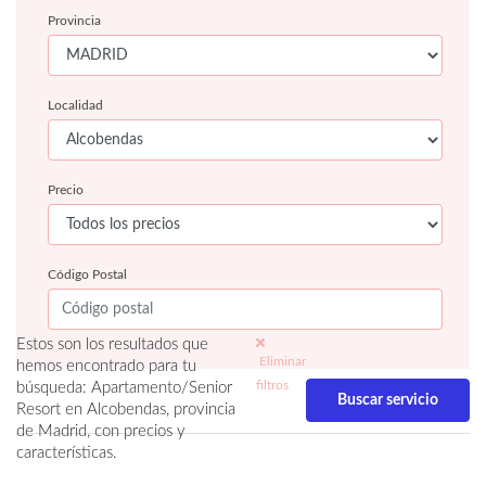
Provincia
Localidad
Precio
Código Postal
Estos son los resultados que
Eliminar
hemos encontrado para tu
filtros
búsqueda: Apartamento/Senior
Resort en Alcobendas, provincia
de Madrid, con precios y
características.