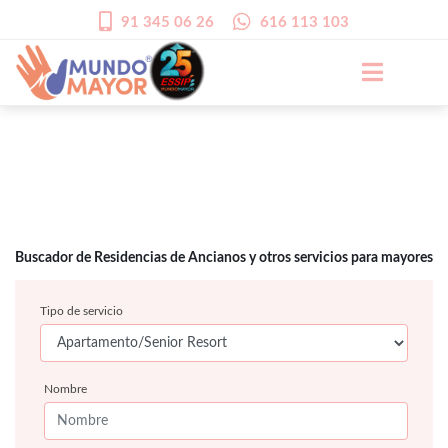
91 345 06 26
616 113 103
Buscador de Residencias de Ancianos y otros servicios para mayores
Tipo de servicio
Nombre