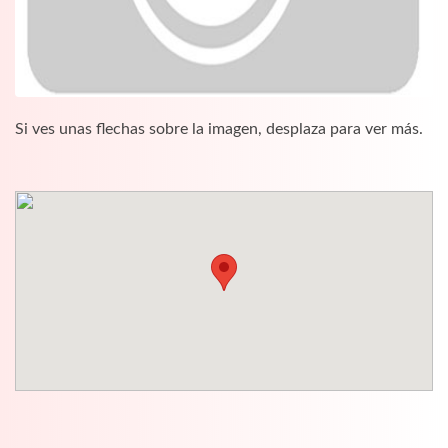
Si ves unas flechas sobre la imagen, desplaza para ver más.