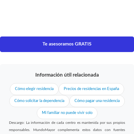
Te asesoramos GRATIS
Información útil relacionada
Cómo elegir residencia
Precios de residencias en España
Cómo solicitar la dependencia
Cómo pagar una residencia
Mi familiar no puede vivir solo
Descargo: La información de cada centro es mantenida por sus propios
responsables. MundoMayor complementa estos datos con fuentes