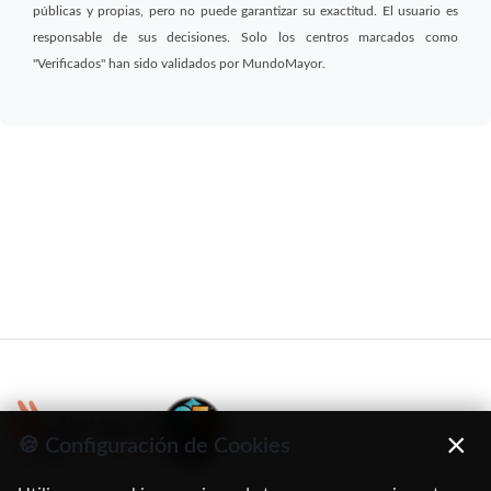
públicas y propias, pero no puede garantizar su exactitud. El usuario es
responsable de sus decisiones. Solo los centros marcados como
"Verificados" han sido validados por MundoMayor.
×
🍪 Configuración de Cookies