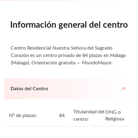
Información general del centro
Centro Residencial Nuestra Señora del Sagrado
Corazón es un centro privado de 84 plazas en Málaga
(Málaga). Orientación gratuita — MundoMayor.
Datos del Centro
Titularidad del
ONG o
N° de plazas:
84
Religiosa
centro: