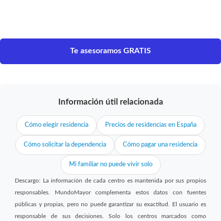
Te asesoramos GRATIS
Información útil relacionada
Cómo elegir residencia
Precios de residencias en España
Cómo solicitar la dependencia
Cómo pagar una residencia
Mi familiar no puede vivir solo
Descargo: La información de cada centro es mantenida por sus propios
responsables. MundoMayor complementa estos datos con fuentes
públicas y propias, pero no puede garantizar su exactitud. El usuario es
responsable de sus decisiones. Solo los centros marcados como