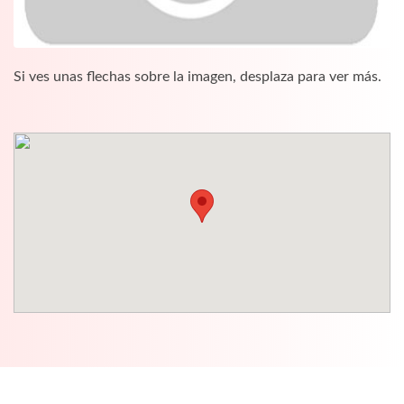
Si ves unas flechas sobre la imagen, desplaza para ver más.