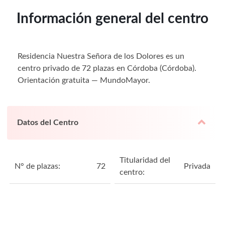
Información general del centro
Residencia Nuestra Señora de los Dolores es un
centro privado de 72 plazas en Córdoba (Córdoba).
Orientación gratuita — MundoMayor.
Datos del Centro
Titularidad del
N° de plazas:
72
Privada
centro: