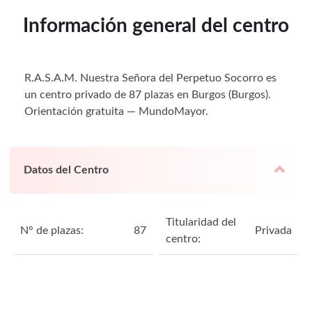
Información general del centro
R.A.S.A.M. Nuestra Señora del Perpetuo Socorro es
un centro privado de 87 plazas en Burgos (Burgos).
Orientación gratuita — MundoMayor.
Datos del Centro
Titularidad del
N° de plazas:
87
Privada
centro: