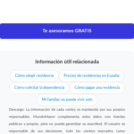
Te asesoramos GRATIS
Información útil relacionada
Cómo elegir residencia
Precios de residencias en España
Cómo solicitar la dependencia
Cómo pagar una residencia
Mi familiar no puede vivir solo
Descargo: La información de cada centro es mantenida por sus propios
responsables. MundoMayor complementa estos datos con fuentes
públicas y propias, pero no puede garantizar su exactitud. El usuario es
responsable de sus decisiones. Solo los centros marcados como