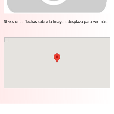
Si ves unas flechas sobre la imagen, desplaza para ver más.